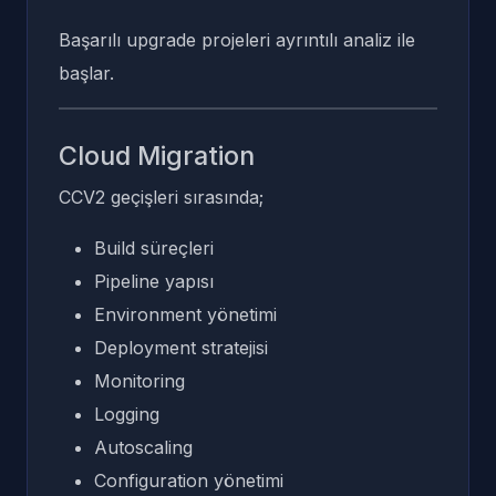
Başarılı upgrade projeleri ayrıntılı analiz ile
başlar.
Cloud Migration
CCV2 geçişleri sırasında;
Build süreçleri
Pipeline yapısı
Environment yönetimi
Deployment stratejisi
Monitoring
Logging
Autoscaling
Configuration yönetimi