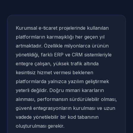
Kurumsal e-ticaret projelerinde kullanılan
platformların karmaşıklığı her geçen yıl
artmaktadır. Özellikle milyonlarca ürünün
yönetildiği, farklı ERP ve CRM sistemleriyle
entegre çalışan, yüksek trafik altında
kesintisiz hizmet vermesi beklenen
platformlarda yalnızca yazılım geliştirmek
yeterli değildir. Doğru mimari kararların
alınması, performansın sürdürülebilir olması,
güvenli entegrasyonların kurulması ve uzun
vadede yönetilebilir bir kod tabanının
oluşturulması gerekir.