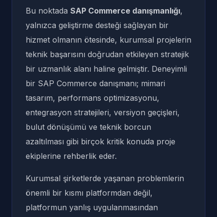
Bu noktada
SAP Commerce danışmanlığı
,
yalnızca geliştirme desteği sağlayan bir
hizmet olmanın ötesinde, kurumsal projelerin
teknik başarısını doğrudan etkileyen stratejik
bir uzmanlık alanı haline gelmiştir. Deneyimli
bir SAP Commerce danışmanı; mimari
tasarım, performans optimizasyonu,
entegrasyon stratejileri, versiyon geçişleri,
bulut dönüşümü ve teknik borcun
azaltılması gibi birçok kritik konuda proje
ekiplerine rehberlik eder.
Kurumsal şirketlerde yaşanan problemlerin
önemli bir kısmı platformdan değil,
platformun yanlış uygulanmasından