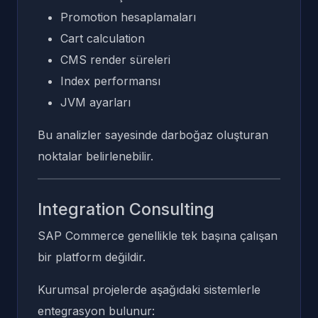
Promotion hesaplamaları
Cart calculation
CMS render süreleri
Index performansı
JVM ayarları
Bu analizler sayesinde darboğaz oluşturan
noktalar belirlenebilir.
Integration Consulting
SAP Commerce genellikle tek başına çalışan
bir platform değildir.
Kurumsal projelerde aşağıdaki sistemlerle
entegrasyon bulunur: