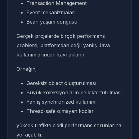
Transaction Management
Event mekanizmaları
Bean yaşam döngüsü
Gerçek projelerde birçok performans
problemi, platformdan değil yanlış Java
kullanımlarından kaynaklanır.
Örneğin;
Gereksiz object oluşturulması
Büyük koleksiyonların bellekte tutulması
Yanlış synchronized kullanımı
Thread-safe olmayan kodlar
yüksek trafikte ciddi performans sorunlarına
yol açabilir.