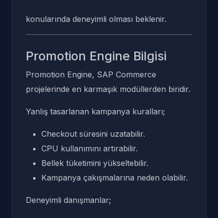
konularında deneyimli olması beklenir.
Promotion Engine Bilgisi
Promotion Engine, SAP Commerce
projelerinde en karmaşık modüllerden biridir.
Yanlış tasarlanan kampanya kuralları;
Checkout süresini uzatabilir.
CPU kullanımını artırabilir.
Bellek tüketimini yükseltebilir.
Kampanya çakışmalarına neden olabilir.
Deneyimli danışmanlar;