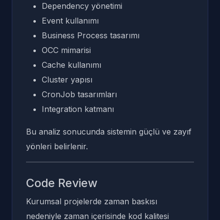
Dependency yönetimi
Event kullanımı
Business Process tasarımı
OCC mimarisi
Cache kullanımı
Cluster yapısı
CronJob tasarımları
Integration katmanı
Bu analiz sonucunda sistemin güçlü ve zayıf
yönleri belirlenir.
Code Review
Kurumsal projelerde zaman baskısı
nedeniyle zaman içerisinde kod kalitesi