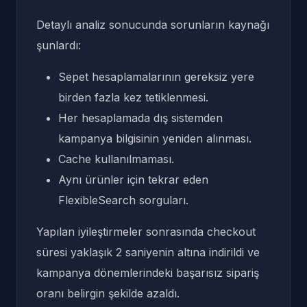
Detaylı analiz sonucunda sorunların kaynağı
şunlardı:
Sepet hesaplamalarının gereksiz yere
birden fazla kez tetiklenmesi.
Her hesaplamada dış sistemden
kampanya bilgisinin yeniden alınması.
Cache kullanılmaması.
Aynı ürünler için tekrar eden
FlexibleSearch sorguları.
Yapılan iyileştirmeler sonrasında checkout
süresi yaklaşık 2 saniyenin altına indirildi ve
kampanya dönemlerindeki başarısız sipariş
oranı belirgin şekilde azaldı.