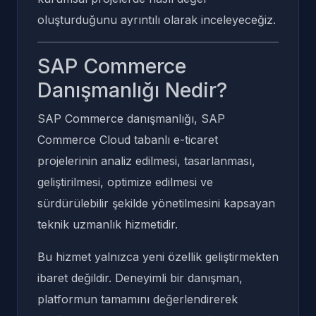
oluşturduğunu ayrıntılı olarak inceleyeceğiz.
SAP Commerce
Danışmanlığı Nedir?
SAP Commerce danışmanlığı, SAP
Commerce Cloud tabanlı e-ticaret
projelerinin analiz edilmesi, tasarlanması,
geliştirilmesi, optimize edilmesi ve
sürdürülebilir şekilde yönetilmesini kapsayan
teknik uzmanlık hizmetidir.
Bu hizmet yalnızca yeni özellik geliştirmekten
ibaret değildir. Deneyimli bir danışman,
platformun tamamını değerlendirerek