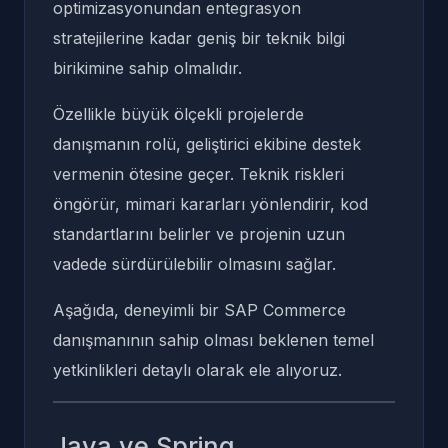
optimizasyonundan entegrasyon
stratejilerine kadar geniş bir teknik bilgi
birikimine sahip olmalıdır.
Özellikle büyük ölçekli projelerde
danışmanın rolü, geliştirici ekibine destek
vermenin ötesine geçer. Teknik riskleri
öngörür, mimari kararları yönlendirir, kod
standartlarını belirler ve projenin uzun
vadede sürdürülebilir olmasını sağlar.
Aşağıda, deneyimli bir SAP Commerce
danışmanının sahip olması beklenen temel
yetkinlikleri detaylı olarak ele alıyoruz.
Java ve Spring