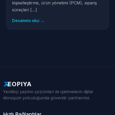
kişiselleştirme, ürün yönetimi (PCM), sipariş
süreçleri […]
Devamını oku →
EOPIYA
Yenilikçi yazılım çözümleri ile işletmelerin dijital
dönüşüm yolculuğunda güvenilir partneriniz.
Hızlı Bağlantılar