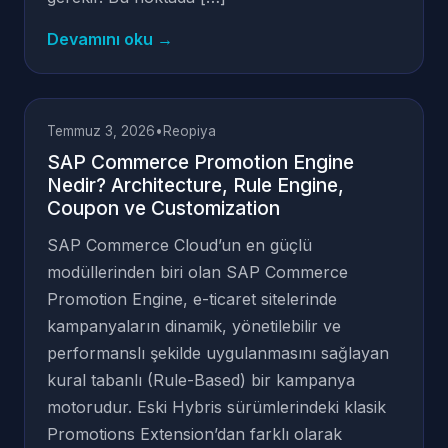
Devamını oku →
Temmuz 3, 2026
•
Reopiya
SAP Commerce Promotion Engine
Nedir? Architecture, Rule Engine,
Coupon ve Customization
SAP Commerce Cloud’un en güçlü
modüllerinden biri olan SAP Commerce
Promotion Engine, e-ticaret sitelerinde
kampanyaların dinamik, yönetilebilir ve
performanslı şekilde uygulanmasını sağlayan
kural tabanlı (Rule-Based) bir kampanya
motorudur. Eski Hybris sürümlerindeki klasik
Promotions Extension’dan farklı olarak