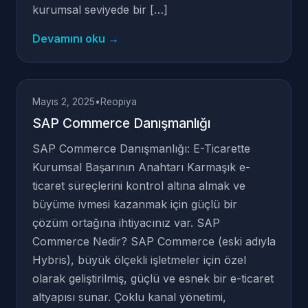
kurumsal seviyede bir […]
Devamını oku →
Mayıs 2, 2025
•
Reopiya
SAP Commerce Danışmanlığı
SAP Commerce Danışmanlığı: E-Ticarette
Kurumsal Başarının Anahtarı Karmaşık e-
ticaret süreçlerini kontrol altına almak ve
büyüme ivmesi kazanmak için güçlü bir
çözüm ortağına ihtiyacınız var. SAP
Commerce Nedir? SAP Commerce (eski adıyla
Hybris), büyük ölçekli işletmeler için özel
olarak geliştirilmiş, güçlü ve esnek bir e-ticaret
altyapısı sunar. Çoklu kanal yönetimi,