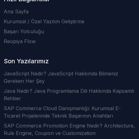
Ana Sayfa
Kurumsal / Özel Yazılım Geliştirme
Başarı Yolculuğu
Reopiya Flow
Son Yazılarımız
JavaScript Nedir? JavaScript Hakkında Bilmeniz
Gereken Her Şey
Java Nedir? Java Programlama Dili Hakkında Kapsamlı
Rehber
SAP Commerce Cloud Danışmanlığı: Kurumsal E-
Ticaret Projelerinde Teknik Başarının Anahtarı
SAP Commerce Promotion Engine Nedir? Architecture,
Rule Engine, Coupon ve Customization