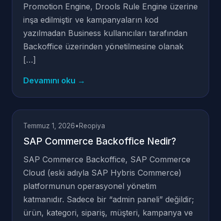
Promotion Engine, Drools Rule Engine üzerine
inşa edilmiştir ve kampanyaların kod
yazılmadan Business kullanıcıları tarafından
Backoffice üzerinden yönetilmesine olanak
[…]
Devamını oku →
Temmuz 1, 2026
•
Reopiya
SAP Commerce Backoffice Nedir?
SAP Commerce Backoffice, SAP Commerce
Cloud (eski adıyla SAP Hybris Commerce)
platformunun operasyonel yönetim
katmanıdır. Sadece bir “admin paneli” değildir;
ürün, kategori, sipariş, müşteri, kampanya ve