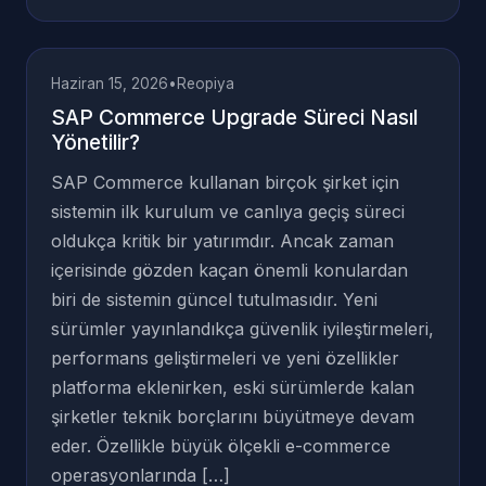
Haziran 15, 2026
•
Reopiya
SAP Commerce Upgrade Süreci Nasıl
Yönetilir?
SAP Commerce kullanan birçok şirket için
sistemin ilk kurulum ve canlıya geçiş süreci
oldukça kritik bir yatırımdır. Ancak zaman
içerisinde gözden kaçan önemli konulardan
biri de sistemin güncel tutulmasıdır. Yeni
sürümler yayınlandıkça güvenlik iyileştirmeleri,
performans geliştirmeleri ve yeni özellikler
platforma eklenirken, eski sürümlerde kalan
şirketler teknik borçlarını büyütmeye devam
eder. Özellikle büyük ölçekli e-commerce
operasyonlarında […]