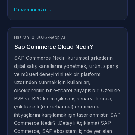
Devamını oku →
Haziran 10, 2026
•
Reopiya
Sap Commerce Cloud Nedir?
SAP Commerce Nedir, kurumsal şirketlerin
dijital satış kanallarını yönetmek, ürün, sipariş
ve müşteri deneyimini tek bir platform
üzerinden sunmak için kullanılan,
ölçeklenebilir bir e-ticaret altyapısıdır. Özellikle
B2B ve B2C karmaşık satış senaryolarında,
çok kanallı (omnichannel) commerce
ihtiyaçlarını karşılamak için tasarlanmıştır. SAP
Commerce Nedir? (Detaylı Açıklama) SAP
Commerce, SAP ekosistemi içinde yer alan