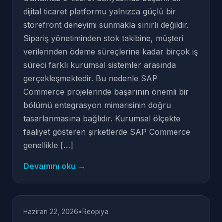
dijital ticaret platformu yalnızca güçlü bir
storefront deneyimi sunmakla sınırlı değildir.
Sipariş yönetiminden stok takibine, müşteri
verilerinden ödeme süreçlerine kadar birçok iş
süreci farklı kurumsal sistemler arasında
gerçekleşmektedir. Bu nedenle SAP
Commerce projelerinde başarının önemli bir
bölümü entegrasyon mimarisinin doğru
tasarlanmasına bağlıdır. Kurumsal ölçekte
faaliyet gösteren şirketlerde SAP Commerce
genellikle […]
Devamını oku →
Haziran 22, 2026
•
Reopiya