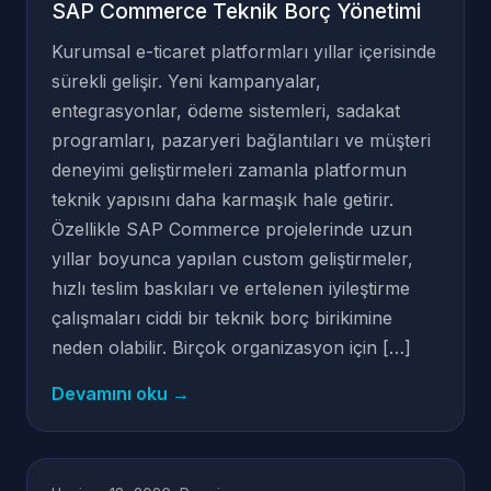
SAP Commerce Teknik Borç Yönetimi
Kurumsal e-ticaret platformları yıllar içerisinde
sürekli gelişir. Yeni kampanyalar,
entegrasyonlar, ödeme sistemleri, sadakat
programları, pazaryeri bağlantıları ve müşteri
deneyimi geliştirmeleri zamanla platformun
teknik yapısını daha karmaşık hale getirir.
Özellikle SAP Commerce projelerinde uzun
yıllar boyunca yapılan custom geliştirmeler,
hızlı teslim baskıları ve ertelenen iyileştirme
çalışmaları ciddi bir teknik borç birikimine
neden olabilir. Birçok organizasyon için […]
Devamını oku →