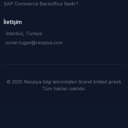
SAP Commerce Backoffice Nedir?
İletişim
İstanbul, Türkiye
soner.tugan@reopiya.com
© 2025 Reopiya bilgi teknolojileri ticaret limited şirketi.
Tüm hakları saklıdır.