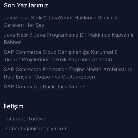
Son Yazılarımız
JavaScript Nedir? JavaScript Hakkında Bilmeniz
Gereken Her Şey
Java Nedir? Java Programlama Dili Hakkında Kapsamlı
Rehber
SAP Commerce Cloud Danışmanlığı: Kurumsal E-
Ticaret Projelerinde Teknik Başarının Anahtarı
SAP Commerce Promotion Engine Nedir? Architecture,
Rule Engine, Coupon ve Customization
SAP Commerce Backoffice Nedir?
İletişim
İstanbul, Türkiye
soner.tugan@reopiya.com