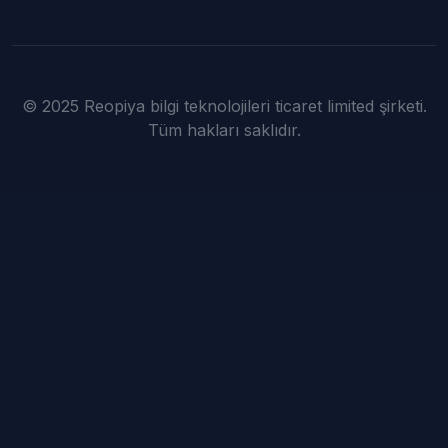
© 2025 Reopiya bilgi teknolojileri ticaret limited şirketi.
Tüm hakları saklıdır.