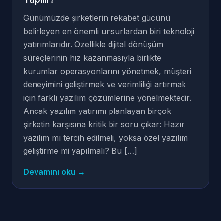
Günümüzde şirketlerin rekabet gücünü
belirleyen en önemli unsurlardan biri teknoloji
yatırımlarıdır. Özellikle dijital dönüşüm
süreçlerinin hız kazanmasıyla birlikte
kurumlar operasyonlarını yönetmek, müşteri
deneyimini geliştirmek ve verimliliği artırmak
için farklı yazılım çözümlerine yönelmektedir.
Ancak yazılım yatırımı planlayan birçok
şirketin karşısına kritik bir soru çıkar: Hazır
yazılım mı tercih edilmeli, yoksa özel yazılım
geliştirme mi yapılmalı? Bu […]
Devamını oku →