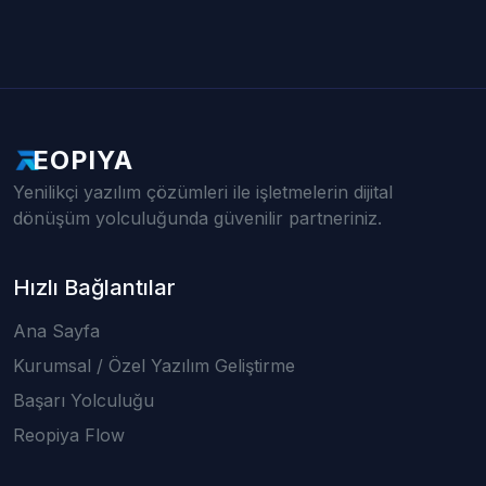
EOPIYA
Yenilikçi yazılım çözümleri ile işletmelerin dijital
dönüşüm yolculuğunda güvenilir partneriniz.
Hızlı Bağlantılar
Ana Sayfa
Kurumsal / Özel Yazılım Geliştirme
Başarı Yolculuğu
Reopiya Flow