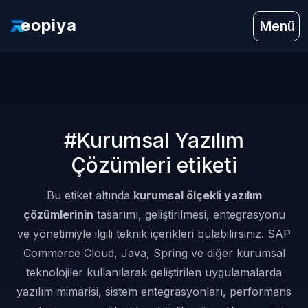
eopiya
Menü
#Kurumsal Yazılım
Çözümleri etiketi
Bu etiket altında
kurumsal ölçekli yazılım
çözümlerinin
tasarımı, geliştirilmesi, entegrasyonu
ve yönetimiyle ilgili teknik içerikleri bulabilirsiniz. SAP
Commerce Cloud, Java, Spring ve diğer kurumsal
teknolojiler kullanılarak geliştirilen uygulamalarda
yazılım mimarisi, sistem entegrasyonları, performans