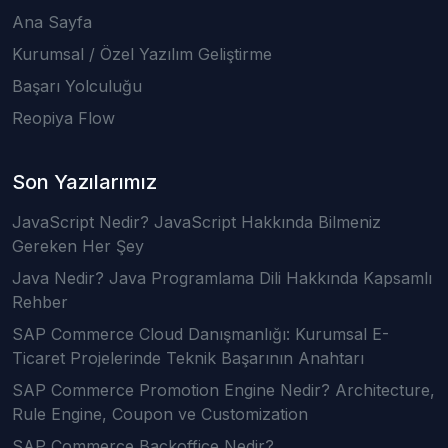
Ana Sayfa
Kurumsal / Özel Yazılım Geliştirme
Başarı Yolculuğu
Reopiya Flow
Son Yazılarımız
JavaScript Nedir? JavaScript Hakkında Bilmeniz
Gereken Her Şey
Java Nedir? Java Programlama Dili Hakkında Kapsamlı
Rehber
SAP Commerce Cloud Danışmanlığı: Kurumsal E-
Ticaret Projelerinde Teknik Başarının Anahtarı
SAP Commerce Promotion Engine Nedir? Architecture,
Rule Engine, Coupon ve Customization
SAP Commerce Backoffice Nedir?