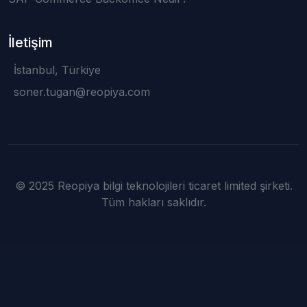
İletişim
İstanbul, Türkiye
soner.tugan@reopiya.com
© 2025 Reopiya bilgi teknolojileri ticaret limited şirketi.
Tüm hakları saklıdır.