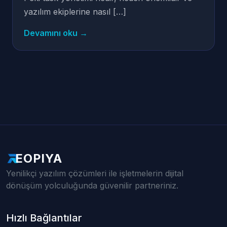
yazılım ekiplerine nasıl […]
Devamını oku →
EOPIYA
Yenilikçi yazılım çözümleri ile işletmelerin dijital
dönüşüm yolculuğunda güvenilir partneriniz.
Hızlı Bağlantılar